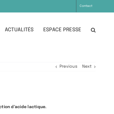
Contact
ACTUALITÉS
ESPACE PRESSE
Previous
Next
tion d’acide lactique.