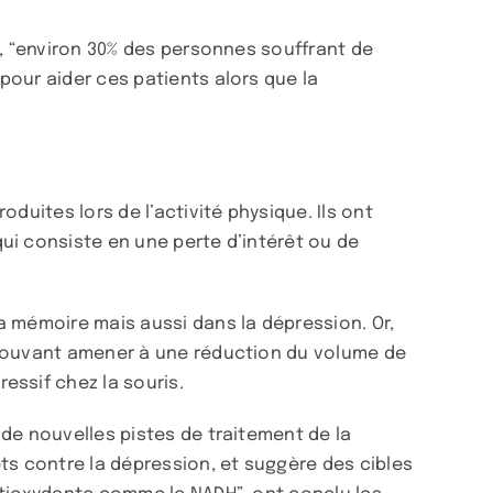
n, “environ 30% des personnes souffrant de
pour aider ces patients alors que la
duites lors de l’activité physique. Ils ont
ui consiste en une perte d’intérêt ou de
a mémoire mais aussi dans la dépression. Or,
 pouvant amener à une réduction du volume de
essif chez la souris.
de nouvelles pistes de traitement de la
ts contre la dépression, et suggère des cibles