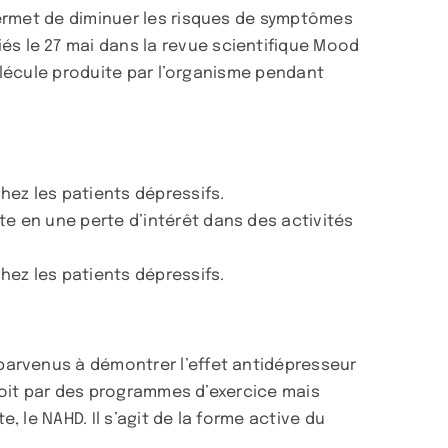
permet de diminuer les risques de symptômes
s le 27 mai dans la revue scientifique Mood
molécule produite par l’organisme pendant
hez les patients dépressifs.
te en une perte d’intérêt dans des activités
hez les patients dépressifs.
parvenus à démontrer l’effet antidépresseur
 soit par des programmes d’exercice mais
 le NAHD. Il s’agit de la forme active du