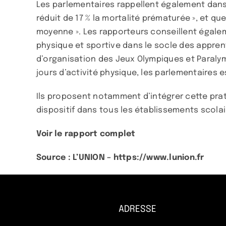
Les parlementaires rappellent également dans 
réduit de 17 % la mortalité prématurée », et q
moyenne ». Les rapporteurs conseillent égaleme
physique et sportive dans le socle des apprenti
d’organisation des Jeux Olympiques et Paralym
jours d’activité physique, les parlementaires est
Ils proposent notamment d’intégrer cette prati
dispositif dans tous les établissements scolai
Voir le rapport complet
Source : L’UNION –
https://www.lunion.fr
ADRESSE