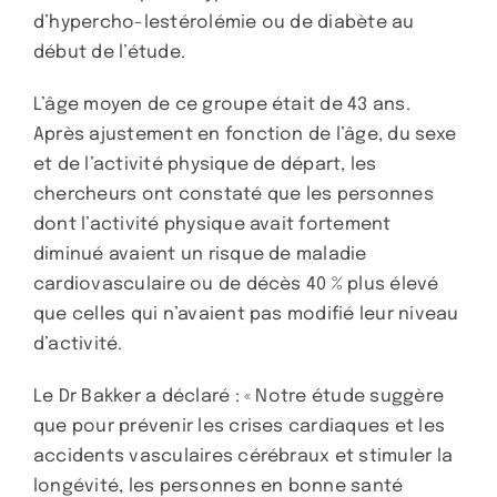
d’hypercho-lestérolémie ou de diabète au
début de l’étude.
L’âge moyen de ce groupe était de 43 ans.
Après ajustement en fonction de l’âge, du sexe
et de l’activité physique de départ, les
chercheurs ont constaté que les personnes
dont l’activité physique avait fortement
diminué avaient un risque de maladie
cardiovasculaire ou de décès 40 % plus élevé
que celles qui n’avaient pas modifié leur niveau
d’activité.
Le Dr Bakker a déclaré : « Notre étude suggère
que pour prévenir les crises cardiaques et les
accidents vasculaires cérébraux et stimuler la
longévité, les personnes en bonne santé