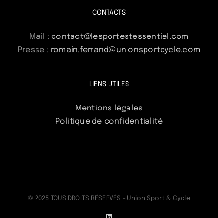
CONTACTS
Mail :
contact@lesportestessentiel.com
Presse :
romain.ferrand@unionsportcycle.com
LIENS UTILES
Mentions légales
Politique de confidentialité
© 2025 TOUS DROITS RÉSERVÉS - Union Sport & Cycle
LinkedIn