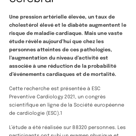
Une pression artérielle élevée, un taux de
cholestérol élevé et le diabète augmentent le
risque de maladie cardiaque. Mais une vaste
étude révèle aujourd’hui que chez les
personnes atteintes de ces pathologies,
l’augmentation du niveau d’activité est
associée à une réduction de la probabilité
d’événements cardiaques et de mortalité.
Cette recherche est présentée à ESC
Preventive Cardiology 2021, un congrès
scientifique en ligne de la Société européenne
de cardiologie (ESC).1
L’étude a été réalisée sur 88320 personnes. Les
participants ont subi un examen physique et