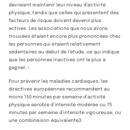
devraient maintenir leur niveau d’activité
physique, tandis que celles qui présentent des
facteurs de risque doivent devenir plus
actives. Les associations que nous avons
trouvées étaient encore plus prononcées chez
les personnes qui étaient relativement
sédentaires au début de l’étude, ce qui indique
que les personnes inactives ont le plus à
gagner. »
Pour prévenir les maladies cardiaques, les
directives européennes recommandent au
moins 150 minutes par semaine d’activité
physique aérobie d’intensité modérée ou 75
minutes par semaine d’intensité vigoureuse, ou
une combinaison équivalente3.