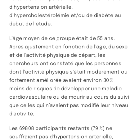
d’hypertension artérielle,
d’hypercholestérolémie et/ou de diabète au
début de l’étude.
L’âge moyen de ce groupe était de 55 ans.
Après ajustement en fonction de l’âge, du sexe
et de l’activité physique de départ, les
chercheurs ont constaté que les personnes
dont l’activité physique s’était modérément ou
fortement améliorée avaient environ 30 %
moins de risques de développer une maladie
cardiovasculaire ou de mourir au cours du suivi
que celles qui n’avaient pas modifié leur niveau
d’activité.
Les 69808 participants restants (79 %) ne
souffraient pas d’hypertension artérielle,