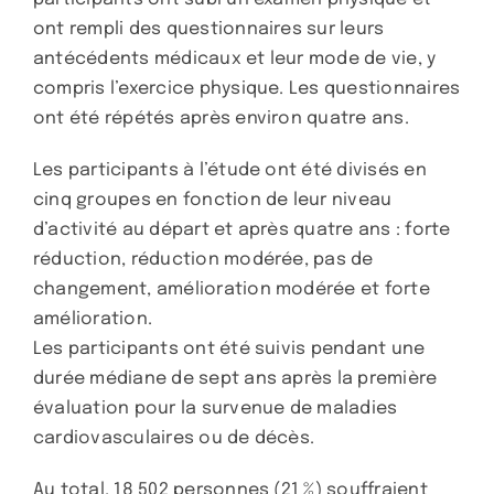
ont rempli des questionnaires sur leurs
antécédents médicaux et leur mode de vie, y
compris l’exercice physique. Les questionnaires
ont été répétés après environ quatre ans.
Les participants à l’étude ont été divisés en
cinq groupes en fonction de leur niveau
d’activité au départ et après quatre ans : forte
réduction, réduction modérée, pas de
changement, amélioration modérée et forte
amélioration.
Les participants ont été suivis pendant une
durée médiane de sept ans après la première
évaluation pour la survenue de maladies
cardiovasculaires ou de décès.
Au total, 18 502 personnes (21 %) souffraient