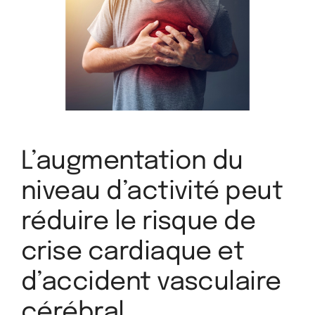
Larger
Image
L’augmentation du
niveau d’activité peut
réduire le risque de
crise cardiaque et
d’accident vasculaire
cérébral