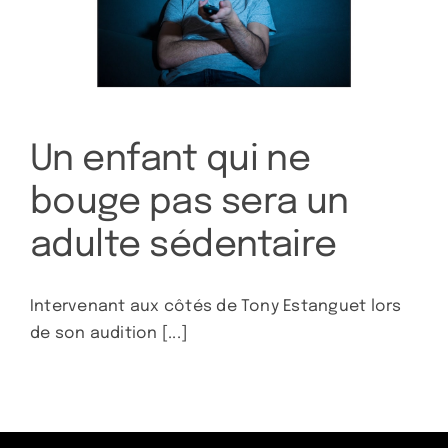
Un enfant qui ne
bouge pas sera un
adulte sédentaire
Intervenant aux côtés de Tony Estanguet lors
de son audition [...]