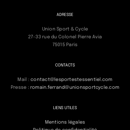
ADRESSE
Union Sport & Cycle
27–33 rue du Colonel Pierre Avia
75015 Paris
CONTACTS
Mail :
contact@lesportestessentiel.com
Presse :
romain.ferrand@unionsportcycle.com
LIENS UTILES
Mentions légales