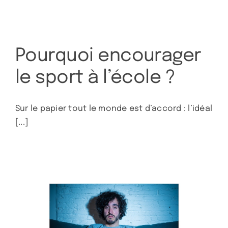
Pourquoi encourager
le sport à l’école ?
Sur le papier tout le monde est d’accord : l’idéal
[...]