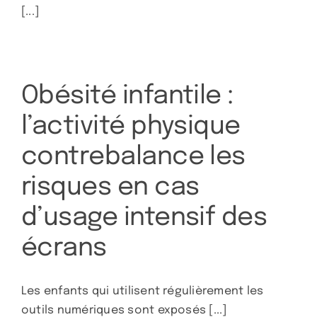
[...]
Obésité infantile :
l’activité physique
contrebalance les
risques en cas
d’usage intensif des
écrans
Les enfants qui utilisent régulièrement les
outils numériques sont exposés [...]