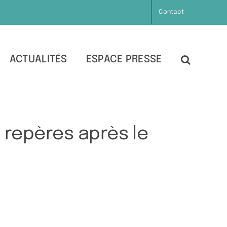
Contact
ACTUALITÉS
ESPACE PRESSE
s repères après le