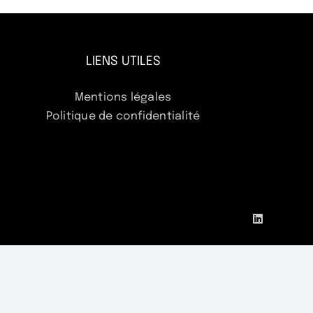
LIENS UTILES
Mentions légales
Politique de confidentialité
LinkedIn