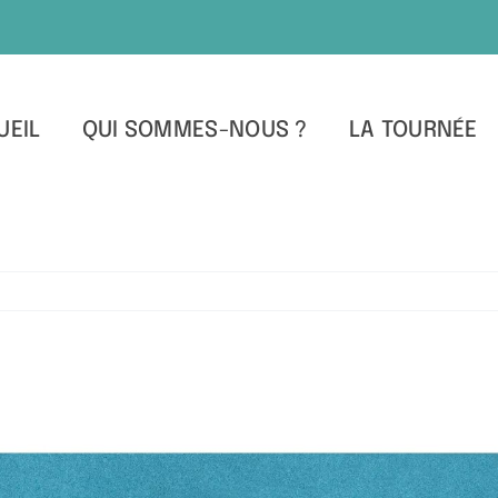
UEIL
QUI SOMMES-NOUS ?
LA TOURNÉE