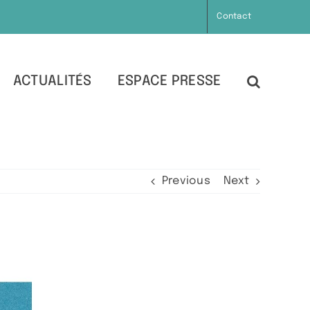
Contact
ACTUALITÉS
ESPACE PRESSE
Previous
Next