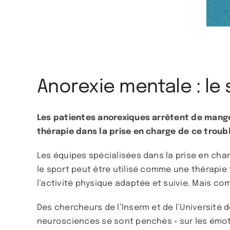
Anorexie mentale : le 
Les patientes anorexiques arrêtent de manger
thérapie dans la prise en charge de ce trou
Les équipes spécialisées dans la prise en cha
le sport peut être utilisé comme une thérapie 
l’activité physique adaptée et suivie. Mais c
Des chercheurs de l’Inserm et de l’Université d
neurosciences se sont penchés « sur les émoti