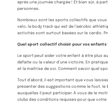
après une journée chargée ! Et bien sûr, à par
personnes.
Nombreux sont les sports collectifs que vous
vélo, le body track qui est de l’aérobic athléti
activités sont surtout basées sur le cardio. 
Quel sport collectif choisir pour vos enfants 
Le sport peut aider votre enfant à être plus au
défaite ou la valeur d’une victoire. En pratiqua
et la maîtrise de soi. Comment savoir quel spor
Tout d’abord, il est important que vous laissie
présenter des suggestions comme le foot, le ba
auxquelles il peut participer. À vous de le moti
clubs des conditions requises pour que votre e