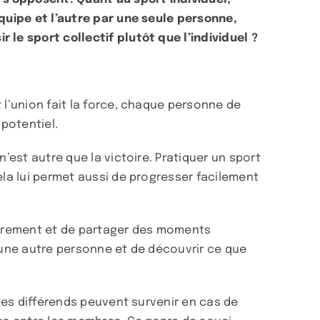
équipe et l’autre par une seule personne,
 le sport collectif plutôt que l’individuel ?
 l’union fait la force, chaque personne de
 potentiel.
’est autre que la victoire. Pratiquer un sport
ela lui permet aussi de progresser facilement
lièrement et de partager des moments
à une autre personne et de découvrir ce que
 Des différends peuvent survenir en cas de