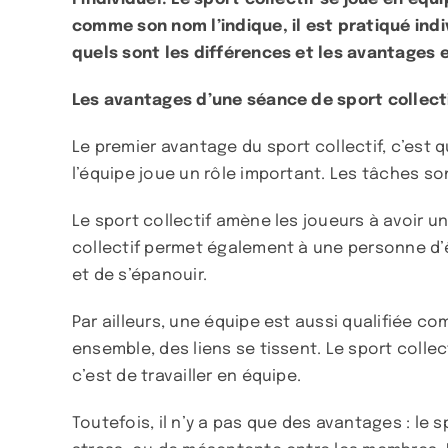
comme son nom l’indique, il est pratiqué indi
quels sont les différences et les avantages en
Les avantages d’une séance de sport collect
Le premier avantage du sport collectif, c’est 
l’équipe joue un rôle important. Les tâches so
Le sport collectif amène les joueurs à avoir un
collectif permet également à une personne d’êt
et de s’épanouir.
Par ailleurs, une équipe est aussi qualifiée 
ensemble, des liens se tissent. Le sport coll
c’est de travailler en équipe.
Toutefois, il n’y a pas que des avantages : le