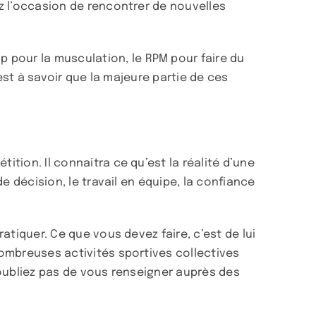
ez l’occasion de rencontrer de nouvelles
 pour la musculation, le RPM pour faire du
 est à savoir que la majeure partie de ces
ition. Il connaitra ce qu’est la réalité d’une
de décision, le travail en équipe, la confiance
ratiquer. Ce que vous devez faire, c’est de lui
 nombreuses activités sportives collectives
 N’oubliez pas de vous renseigner auprès des