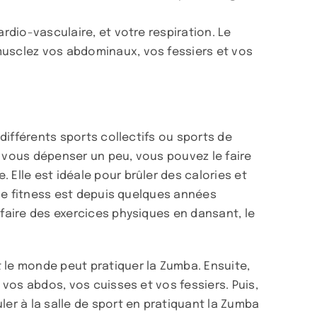
rdio-vasculaire, et votre respiration. Le
musclez vos abdominaux, vos fessiers et vos
 différents sports collectifs ou sports de
r vous dépenser un peu, vous pouvez le faire
 Elle est idéale pour brûler des calories et
é de fitness est depuis quelques années
 faire des exercices physiques en dansant, le
 le monde peut pratiquer la Zumba. Ensuite,
 vos abdos, vos cuisses et vos fessiers. Puis,
ler à la salle de sport en pratiquant la Zumba