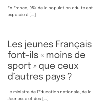
En France, 95% de la population adulte est
exposée à [...]
Les jeunes Français
font-ils « moins de
sport » que ceux
d’autres pays ?
Le ministre de l'Education nationale, de la
Jeunesse et des [...]