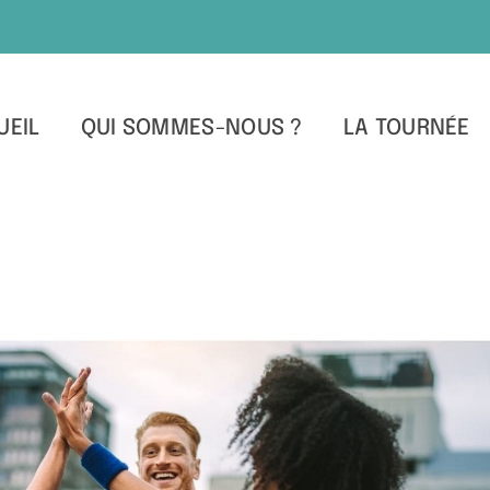
UEIL
QUI SOMMES-NOUS ?
LA TOURNÉE