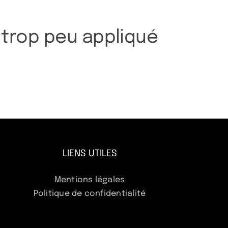
e trop peu appliqué
LIENS UTILES
Mentions légales
Politique de confidentialité