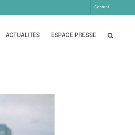
Contact
ACTUALITÉS
ESPACE PRESSE