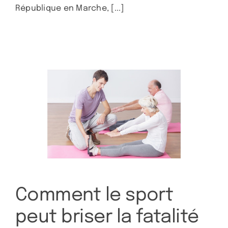
République en Marche, [...]
Comment le sport
peut briser la fatalité