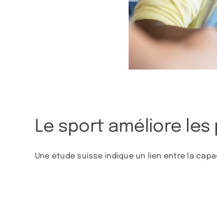
Le sport améliore les
Une étude suisse indique un lien entre la capac