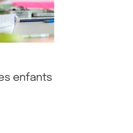
es enfants