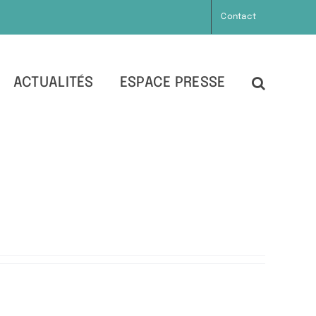
Contact
ACTUALITÉS
ESPACE PRESSE