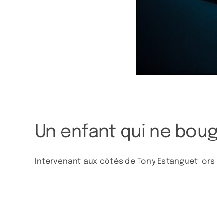
Un enfant qui ne boug
Intervenant aux côtés de Tony Estanguet lors d