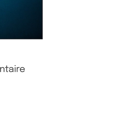
ntaire