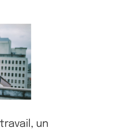
travail, un