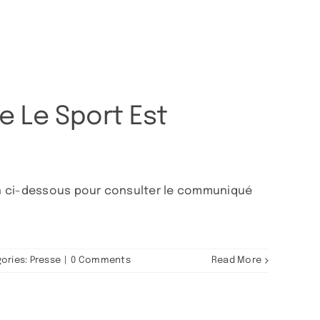
e Le Sport Est
lien ci-dessous pour consulter le communiqué
ories:
Presse
|
0 Comments
Read More