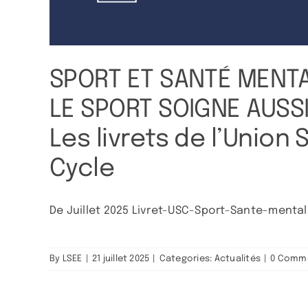
SPORT ET SANTÉ MENTA
LE SPORT SOIGNE AUSSI
Les livrets de l’Union 
Cycle
De Juillet 2025 Livret-USC-Sport-Sante-menta
By
LSEE
|
21 juillet 2025
|
Categories:
Actualités
|
0 Comm