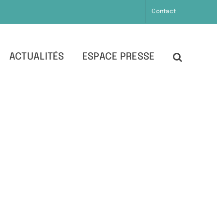
Contact
ACTUALITÉS
ESPACE PRESSE