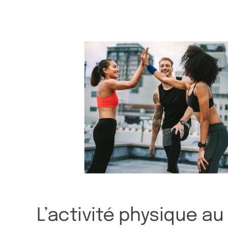
 peu
L’activité physique au 