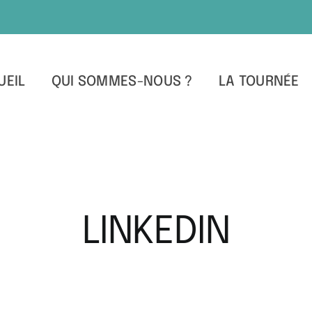
UEIL
QUI SOMMES-NOUS ?
LA TOURNÉE
LINKEDIN