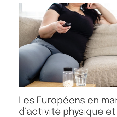
tive
Les Européens en m
d’activité physique et